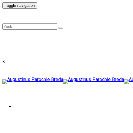
Toggle navigation
×