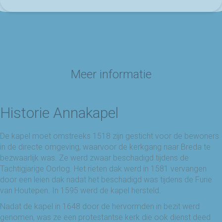
Meer informatie
Historie Annakapel
De kapel moet omstreeks 1518 zijn gesticht voor de bewoners
in de directe omgeving, waarvoor de kerkgang naar Breda te
bezwaarlijk was. Ze werd zwaar beschadigd tijdens de
Tachtigjarige Oorlog. Het rieten dak werd in 1581 vervangen
door een leien dak nadat het beschadigd was tijdens de Furie
van Houtepen. In 1595 werd de kapel hersteld.
Nadat de kapel in 1648 door de hervormden in bezit werd
genomen, was ze een protestantse kerk die ook dienst deed