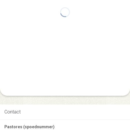
Contact
Pastores (spoednummer)