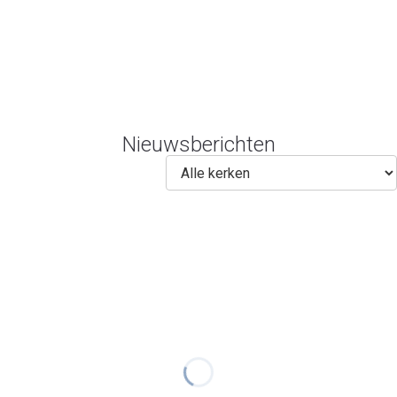
Nieuwsberichten