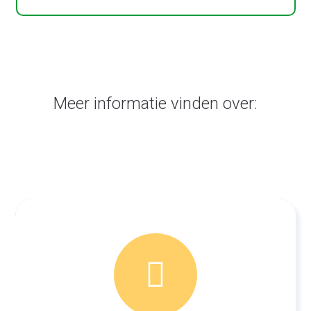
Meer informatie vinden over: