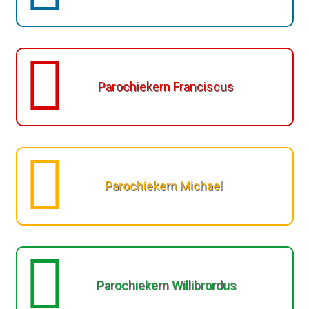
Parochiekern Franciscus
Parochiekern Michael
Parochiekern Willibrordus