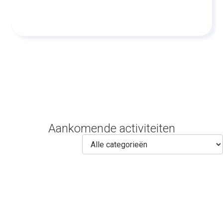
Aankomende activiteiten