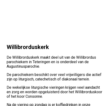
Willibrorduskerk
De Willibrorduskerk maakt deel uit van de Willibrordus
parochiekern in Teteringen en is onderdeel van de
Augustinusparochie.
De parochiekern beschikt over veel vrijwilligers die actief
zijn op liturgisch, catechetisch of diakonaal terrein.
De wekelijkse liturgische vieringen krijgen veel aandacht
en zorg en worden opgeluisterd door het Willibrorduskoor
of het koor Consonne.
Na de viering op zondag is er koffiedrinken in onze