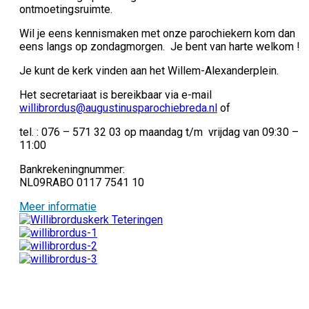
ontmoetingsruimte.
Wil je eens kennismaken met onze parochiekern kom dan
eens langs op zondagmorgen. Je bent van harte welkom !
Je kunt de kerk vinden aan het Willem-Alexanderplein.
Het secretariaat is bereikbaar via e-mail
willibrordus@augustinusparochiebreda.nl
of
tel. : 076 – 571 32 03 op maandag t/m vrijdag van 09:30 –
11:00
Bankrekeningnummer:
NL09RABO 0117 7541 10
Meer informatie