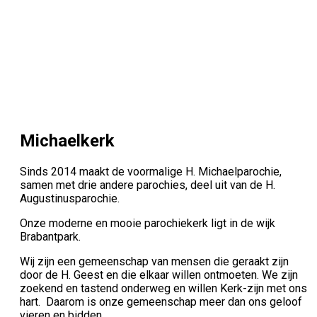
Michaelkerk
Sinds 2014 maakt de voormalige H. Michaelparochie,
samen met drie andere parochies, deel uit van de H.
Augustinusparochie.
Onze moderne en mooie parochiekerk ligt in de wijk
Brabantpark.
Wij zijn een gemeenschap van mensen die geraakt zijn
door de H. Geest en die elkaar willen ontmoeten. We zijn
zoekend en tastend onderweg en willen Kerk-zijn met ons
hart. Daarom is onze gemeenschap meer dan ons geloof
vieren en bidden.