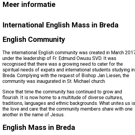
Meer informatie
International English Mass in Breda
English Community
The international English community was created in March 201
under the leadership of Fr. Edmund Owusu SVD. It was
recognised that there was a growing need to cater for the
spiritual needs of expats and international students studying in
Breda. Complying with the request of Bishop Jan Liesen, the
community was inaugurated in St. Michael church.
Since that time the community has continued to grow and
flourish. It is now home to a multitude of diverse cultures,
traditions, languages and ethnic backgrounds. What unites us i
the love and care that the community members share with one
another in the name of Jesus.
English Mass in Breda