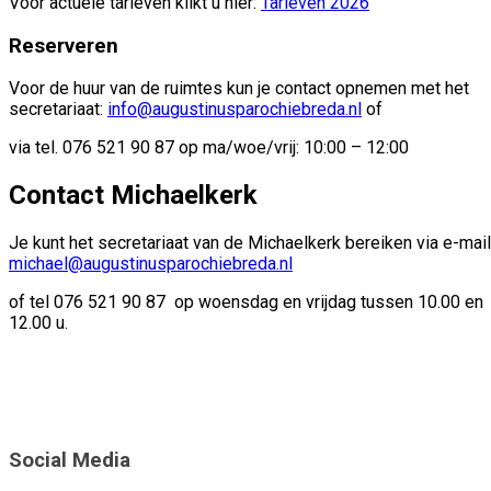
Voor actuele tarieven klikt u hier:
Tarieven 2026
Reserveren
Voor de huur van de ruimtes kun je contact opnemen met het
secretariaat:
info@augustinusparochiebreda.nl
of
via tel. 076 521 90 87 op ma/woe/vrij: 10:00 – 12:00
Contact Michaelkerk
Je kunt het secretariaat van de Michaelkerk bereiken via e-mail
michael@augustinusparochiebreda.nl
of tel 076 521 90 87 op woensdag en vrijdag tussen 10.00 en
12.00 u.
Social Media