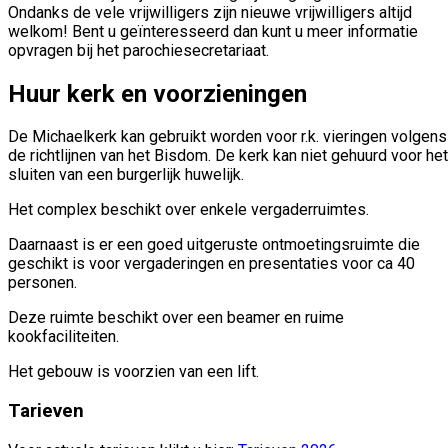
Ondanks de vele vrijwilligers zijn nieuwe vrijwilligers altijd
welkom! Bent u geïnteresseerd dan kunt u meer informatie
opvragen bij het parochiesecretariaat.
Huur kerk en voorzieningen
De Michaelkerk kan gebruikt worden voor r.k. vieringen volgens
de richtlijnen van het Bisdom. De kerk kan niet gehuurd voor het
sluiten van een burgerlijk huwelijk.
Het complex beschikt over enkele vergaderruimtes.
Daarnaast is er een goed uitgeruste ontmoetingsruimte die
geschikt is voor vergaderingen en presentaties voor ca 40
personen.
Deze ruimte beschikt over een beamer en ruime
kookfaciliteiten.
Het gebouw is voorzien van een lift.
Tarieven