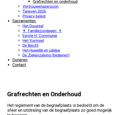
Grafrechten en onderhoud
Vertrouwenspersoon
Tarieven 2026
Privacy beleid
Sacramenten
Het Doopsel
✝ Familiezondagen ✝
Eerste H. Communie
Het Vormsel
De Biecht
Het Huwelijk en jubilea
De Ziekenzalving (bedienen)
Doneren
Contact
Grafrechten en Onderhoud
Het reglement van de begraafplaats is bedoeld om de
sfeer en uitstraling van de begraafplaats zo goed mogelijk