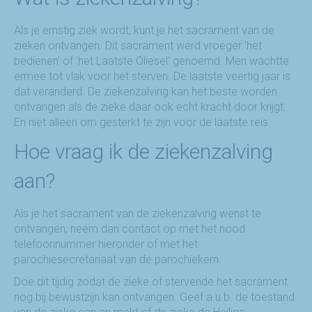
Als je ernstig ziek wordt, kunt je het sacrament van de
zieken ontvangen. Dit sacrament werd vroeger 'het
bedienen' of 'het Laatste Oliesel' genoemd. Men wachtte
ermee tot vlak voor het sterven. De laatste veertig jaar is
dat veranderd. De ziekenzalving kan het beste worden
ontvangen als de zieke daar ook echt kracht door krijgt.
En niet alleen om gesterkt te zijn voor de laatste reis.
Hoe vraag ik de ziekenzalving
aan?
Als je het sacrament van de ziekenzalving wenst te
ontvangen, neem dan contact op met het nood
telefoonnummer hieronder of met het
parochiesecretariaat van de parochiekern.
Doe dit tijdig zodat de zieke of stervende het sacrament
nog bij bewustzijn kan ontvangen. Geef a.u.b. de toestand