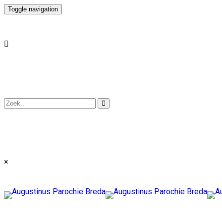
Toggle navigation
×