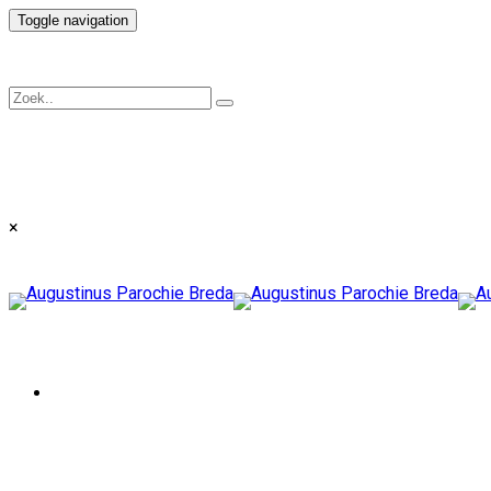
Toggle navigation
×