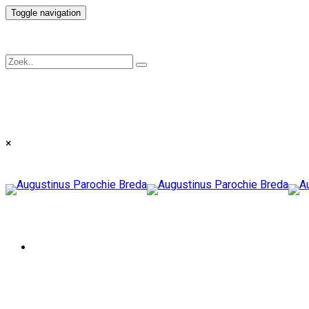
Toggle navigation
×