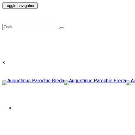
Toggle navigation
×