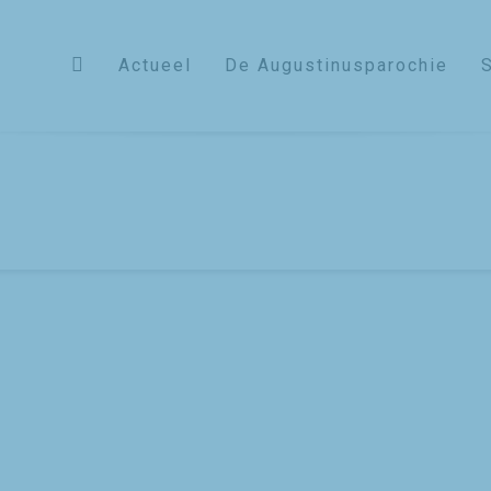
Actueel
De Augustinusparochie