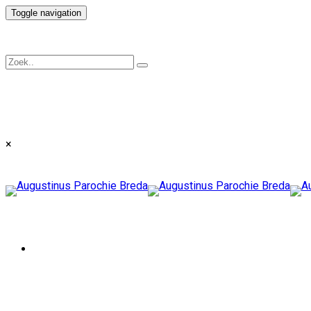
Toggle navigation
×