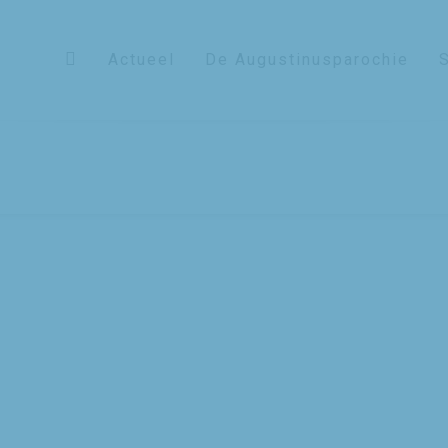
Actueel
De Augustinusparochie