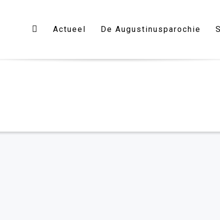
Actueel
De Augustinusparochie