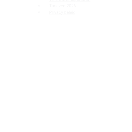
Tarieven 2026
Privacy beleid