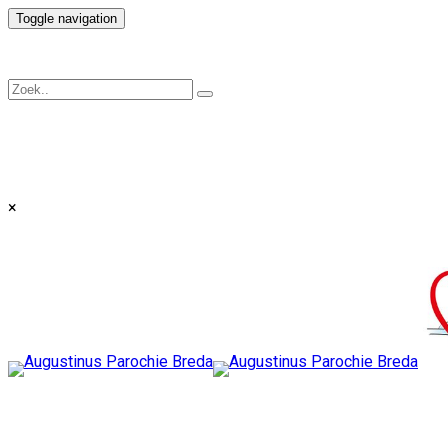
Toggle navigation
×