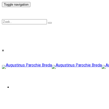
Toggle navigation
×