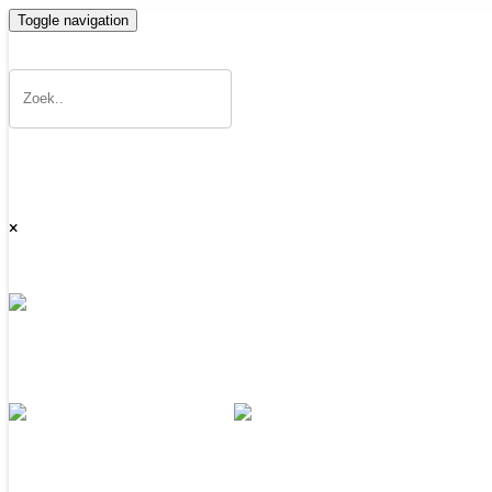
Toggle navigation
×