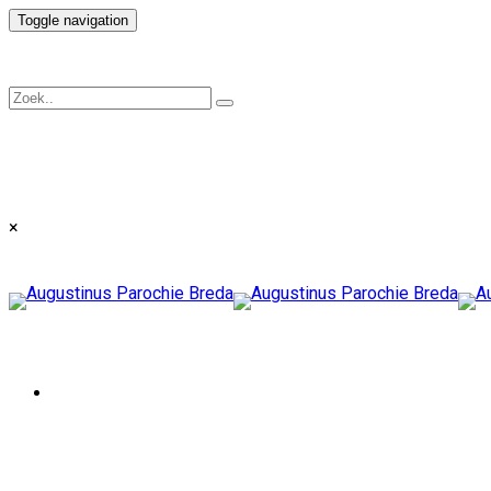
Toggle navigation
×