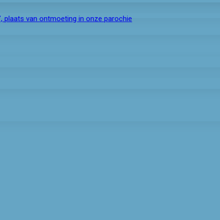
r’, plaats van ontmoeting in onze parochie