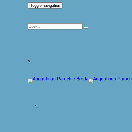
Toggle navigation
×