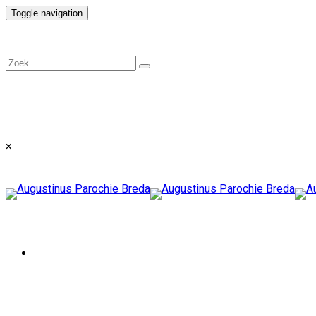
Toggle navigation
×