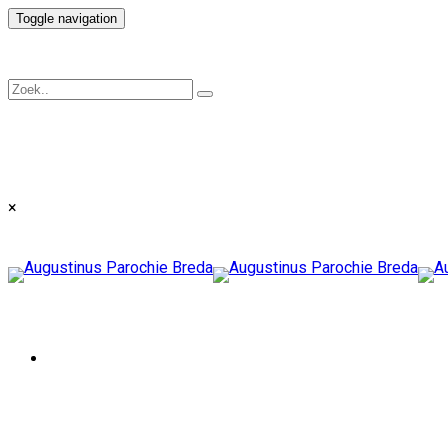
Toggle navigation
×