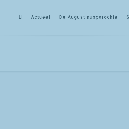
Actueel
De Augustinusparochie