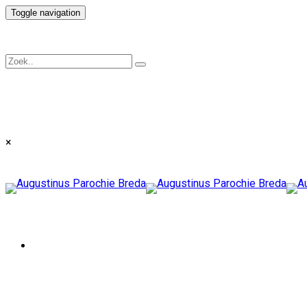
Toggle navigation
×