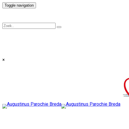
Toggle navigation
×