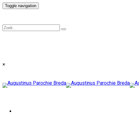
Toggle navigation
×