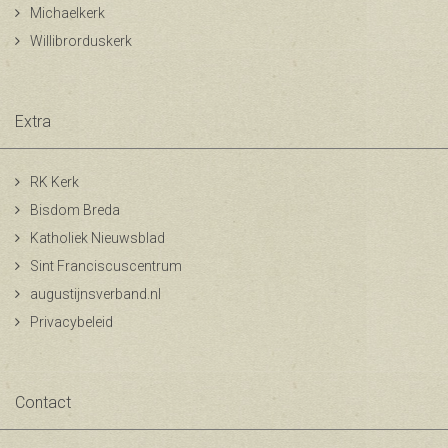
Michaelkerk
Willibrorduskerk
Extra
RK Kerk
Bisdom Breda
Katholiek Nieuwsblad
Sint Franciscuscentrum
augustijnsverband.nl
Privacybeleid
Contact