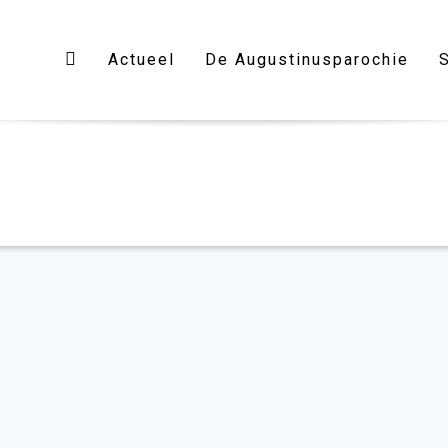
Actueel
De Augustinusparochie