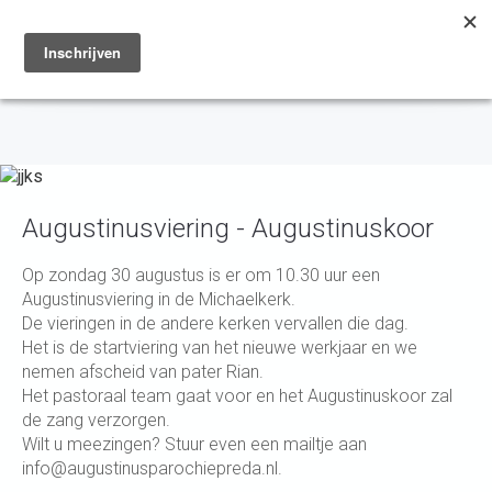
Toggle
navigation
Augustinusviering - Augustinuskoor
Op zondag 30 augustus is er om 10.30 uur een
Augustinusviering in de Michaelkerk.
De vieringen in de andere kerken vervallen die dag.
Het is de startviering van het nieuwe werkjaar en we
nemen afscheid van pater Rian.
Het pastoraal team gaat voor en het Augustinuskoor zal
de zang verzorgen.
Wilt u meezingen? Stuur even een mailtje aan
info@augustinusparochiepreda.nl.