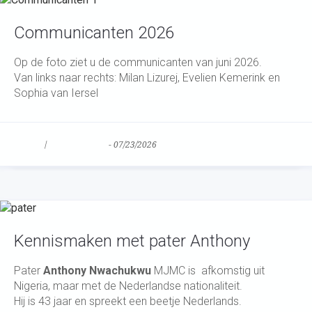
Communicanten 2026
Op de foto ziet u de communicanten van juni 2026.
Van links naar rechts: Milan Lizurej, Evelien Kemerink en
Sophia van Iersel
Nieuws
/
Uncategorized
-
07/23/2026
Kennismaken met pater Anthony
Pater
Anthony Nwachukwu
MJMC is afkomstig uit
Nigeria, maar met de Nederlandse nationaliteit.
Hij is 43 jaar en spreekt een beetje Nederlands.