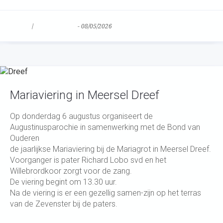
Nieuws
/
Uncategorized
-
08/05/2026
Mariaviering in Meersel Dreef
Op donderdag 6 augustus organiseert de
Augustinusparochie in samenwerking met de Bond van
Ouderen
de jaarlijkse Mariaviering bij de Mariagrot in Meersel Dreef.
Voorganger is pater Richard Lobo svd en het
Willebrordkoor zorgt voor de zang.
De viering begint om 13.30 uur.
Na de viering is er een gezellig samen-zijn op het terras
van de Zevenster bij de paters.