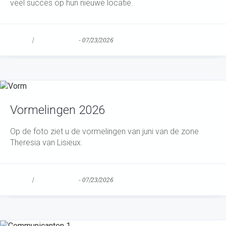
veel succes op hun nieuwe locatie.
Nieuws
/
Uncategorized
-
07/23/2026
Vormelingen 2026
Op de foto ziet u de vormelingen van juni van de zone
Theresia van Lisieux.
Nieuws
/
Uncategorized
-
07/23/2026