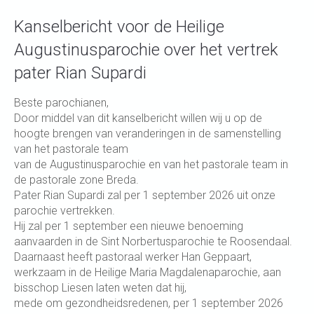
Kanselbericht voor de Heilige
Augustinusparochie over het vertrek
pater Rian Supardi
Beste parochianen,
Door middel van dit kanselbericht willen wij u op de
hoogte brengen van veranderingen in de samenstelling
van het pastorale team
van de Augustinusparochie en van het pastorale team in
de pastorale zone Breda.
Pater Rian Supardi zal per 1 september 2026 uit onze
parochie vertrekken.
Hij zal per 1 september een nieuwe benoeming
aanvaarden in de Sint Norbertusparochie te Roosendaal.
Daarnaast heeft pastoraal werker Han Geppaart,
werkzaam in de Heilige Maria Magdalenaparochie, aan
bisschop Liesen laten weten dat hij,
mede om gezondheidsredenen, per 1 september 2026