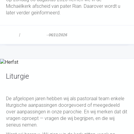
Michaëlkerk afscheid van pater Rian. Daarover wordt u
later verder geïnformeerd.
Nieuws
/
Uncategorized
-
06/11/2026
Liturgie
De afgelopen jaren hebben wij als pastoraal team enkele
liturgische aanpassingen doorgevoerd of meegedeeld
over aanpassingen in onze parochie. En wij merken dat dit
vragen oproept — vragen die wij begrijpen, en die wij
serieus nemen.