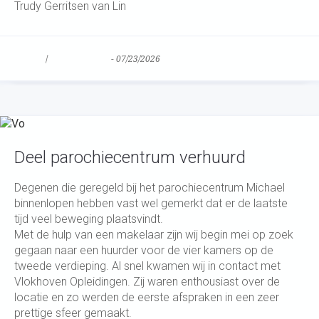
Trudy Gerritsen van Lin
Nieuws
/
Uncategorized
-
07/23/2026
Deel parochiecentrum verhuurd
Degenen die geregeld bij het parochiecentrum Michael
binnenlopen hebben vast wel gemerkt dat er de laatste
tijd veel beweging plaatsvindt.
Met de hulp van een makelaar zijn wij begin mei op zoek
gegaan naar een huurder voor de vier kamers op de
tweede verdieping. Al snel kwamen wij in contact met
Vlokhoven Opleidingen. Zij waren enthousiast over de
locatie en zo werden de eerste afspraken in een zeer
prettige sfeer gemaakt.