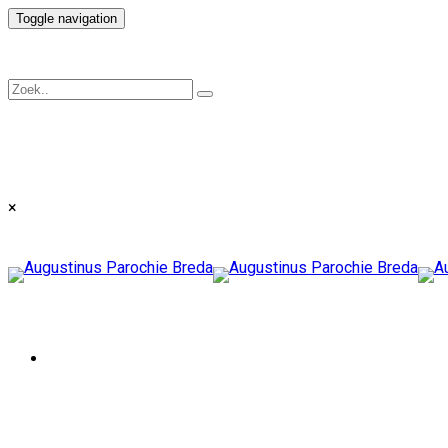
Toggle navigation
×