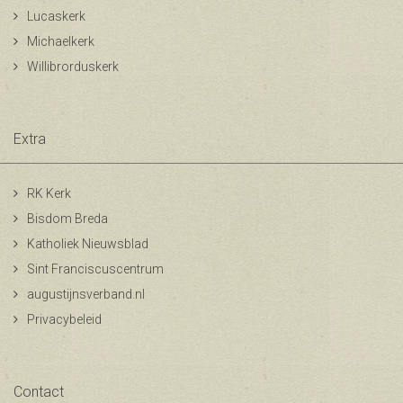
Lucaskerk
Michaelkerk
Willibrorduskerk
Extra
RK Kerk
Bisdom Breda
Katholiek Nieuwsblad
Sint Franciscuscentrum
augustijnsverband.nl
Privacybeleid
Contact