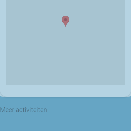
Meer activiteiten