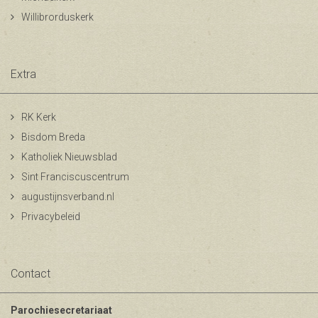
Willibrorduskerk
Extra
RK Kerk
Bisdom Breda
Katholiek Nieuwsblad
Sint Franciscuscentrum
augustijnsverband.nl
Privacybeleid
Contact
Parochiesecretariaat